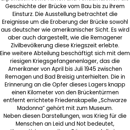
Geschichte der Brücke vom Bau bis zu ihrem
Einsturz. Die Ausstellung betrachtet die
Ereignisse um die Eroberung der Brücke sowohl
aus deutscher wie amerikanischer Sicht. Es wird
aber auch dargestellt, wie die Remagener
Zivilbevölkerung diese Kriegszeit erlebte.
Eine weitere Abteilung beschäftigt sich mit dem
riesigen Kriegsgefangenenlager, das die
Amerikaner von April bis Juli 1945 zwischen
Remagen und Bad Breisig unterhielten. Die in
Erinnerung an die Opfer dieses Lagers knapp
einen Kilometer von den Brückentürmen
entfernt errichtete Friedenskapelle „Schwarze
Madonna“ gehört mit zum Museum.
Neben diesen Darstellungen, was Krieg für die
Menschen an Leid und Not bedeutet,