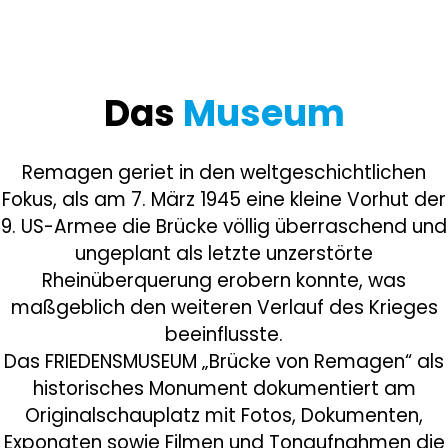
Das
Museum
Remagen geriet in den weltgeschichtlichen
Fokus, als am 7. März 1945 eine kleine Vorhut der
9. US-Armee die Brücke völlig überraschend und
ungeplant als letzte unzerstörte
Rheinüberquerung erobern konnte, was
maßgeblich den weiteren Verlauf des Krieges
beeinflusste.
Das FRIEDENSMUSEUM „Brücke von Remagen“ als
historisches Monument dokumentiert am
Originalschauplatz mit Fotos, Dokumenten,
Exponaten sowie Filmen und Tonaufnahmen die