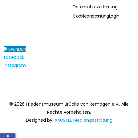
Datenschutzerklärung
Cookieanpassung
Login
SPENDEN
facebook
instagram
© 2026 Friedensmuseum Brücke von Remagen e.V.. Alle
Rechte vorbehalten.
Designed by:
AAUSTEL Mediengestaltung