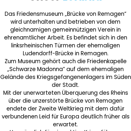
Das Friedensmuseum „Brücke von Remagen“
wird unterhalten und betrieben von dem
gleichnamigen gemeinnützigen Verein in
ehrenamtlicher Arbeit. Es befindet sich in den
linksrheinischen Türmen der ehemaligen
Ludendorff-Brücke in Remagen.
Zum Museum gehört auch die Friedenkapelle
„Schwarze Madonna“ auf dem ehemaligen
Gelände des Kriegsgefangenenlagers im Süden
der Stadt.
Mit der unerwarteten Überquerung des Rheins
über die unzerstörte Brücke von Remagen
endete der Zweite Weltkrieg mit dem dafür
verbundenen Leid für Europa deutlich früher als
erwartet.