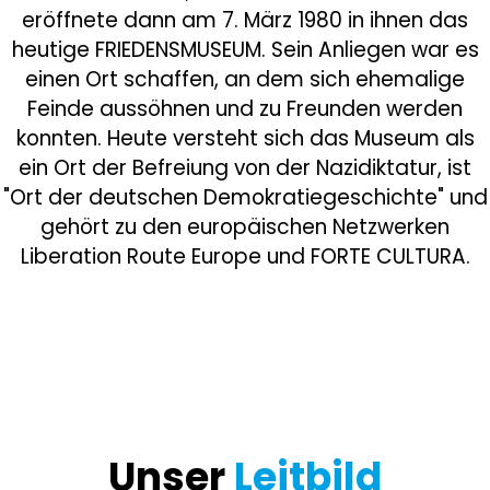
eröffnete dann am 7. März 1980 in ihnen das
heutige FRIEDENSMUSEUM. Sein Anliegen war es
einen Ort schaffen, an dem sich ehemalige
Feinde aussöhnen und zu Freunden werden
konnten. Heute versteht sich das Museum als
ein Ort der Befreiung von der Nazidiktatur, ist
"Ort der deutschen Demokratiegeschichte" und
gehört zu den europäischen Netzwerken
Liberation Route Europe und FORTE CULTURA.
Unser
Leitbild